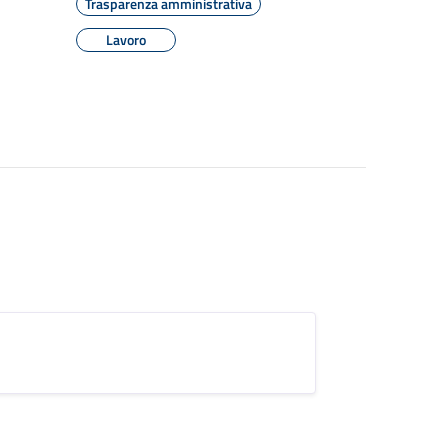
Trasparenza amministrativa
Lavoro