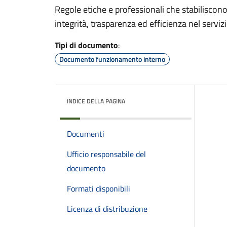
Regole etiche e professionali che stabiliscon
integrità, trasparenza ed efficienza nel serviz
Tipi di documento
:
Documento funzionamento interno
INDICE DELLA PAGINA
Documenti
Ufficio responsabile del
documento
Formati disponibili
Licenza di distribuzione