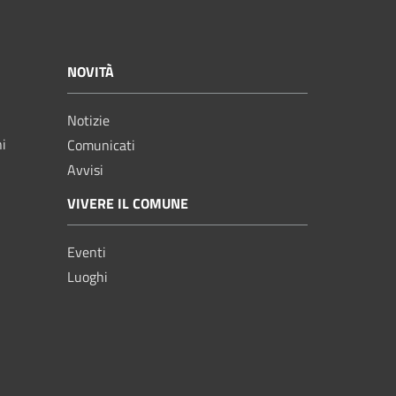
NOVITÀ
Notizie
ni
Comunicati
Avvisi
VIVERE IL COMUNE
Eventi
Luoghi