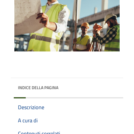
INDICE DELLA PAGINA
Descrizione
A cura di
Contenuti correlati