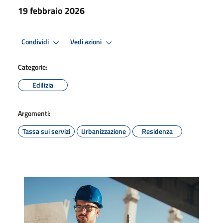
19 febbraio 2026
Condividi
Vedi azioni
Categorie:
Edilizia
Argomenti:
Tassa sui servizi
Urbanizzazione
Residenza