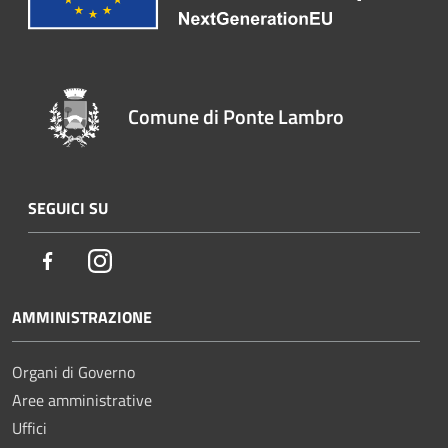
Comune di Ponte Lambro
SEGUICI SU
Facebook
Instagram
AMMINISTRAZIONE
Organi di Governo
Aree amministrative
Uffici