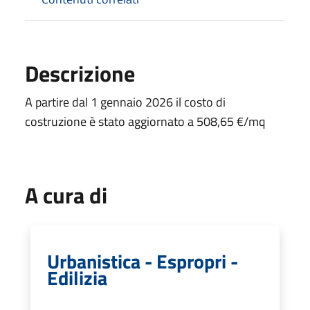
Descrizione
A partire dal 1 gennaio 2026 il costo di
costruzione è stato aggiornato a 508,65 €/mq
A cura di
Urbanistica - Espropri -
Edilizia