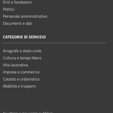
Enti e fondazioni
Politici
Personale amministrativo
Documenti e dati
CATEGORIE DI SERVIZIO
Anagrafe e stato civile
Cultura e tempo libero
Vita lavorativa
Imprese e commercio
Catasto e urbanistica
Mobilità e trasporti