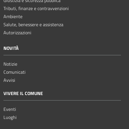
Giustizia e sicurezza pubblica
Tributi, finanze e contravvenzioni
Ambiente
Salute, benessere e assistenza
Autorizzazioni
NOVITÀ
Notizie
Comunicati
Avvisi
VIVERE IL COMUNE
Eventi
Luoghi