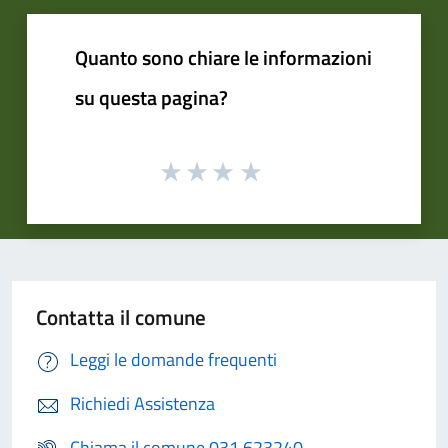
Quanto sono chiare le informazioni
su questa pagina?
Contatta il comune
Leggi le domande frequenti
Richiedi Assistenza
Chiama il comune 031 623240