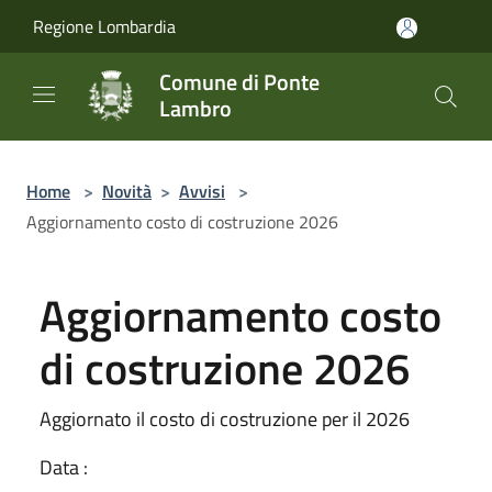
Salta al contenuto principale
Regione Lombardia
Comune di Ponte
Lambro
Home
>
Novità
>
Avvisi
>
Aggiornamento costo di costruzione 2026
Aggiornamento costo
di costruzione 2026
Aggiornato il costo di costruzione per il 2026
Data :