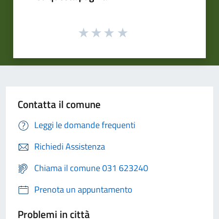
Contatta il comune
Leggi le domande frequenti
Richiedi Assistenza
Chiama il comune 031 623240
Prenota un appuntamento
Problemi in città