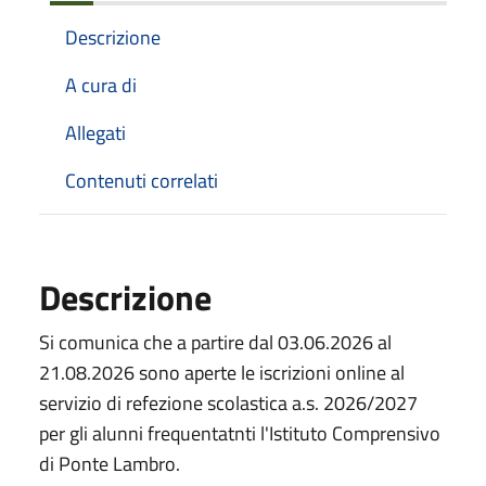
Descrizione
A cura di
Allegati
Contenuti correlati
Descrizione
Si comunica che a partire dal 03.06.2026 al
21.08.2026 sono aperte le iscrizioni online al
servizio di refezione scolastica a.s. 2026/2027
per gli alunni frequentatnti l'Istituto Comprensivo
di Ponte Lambro.