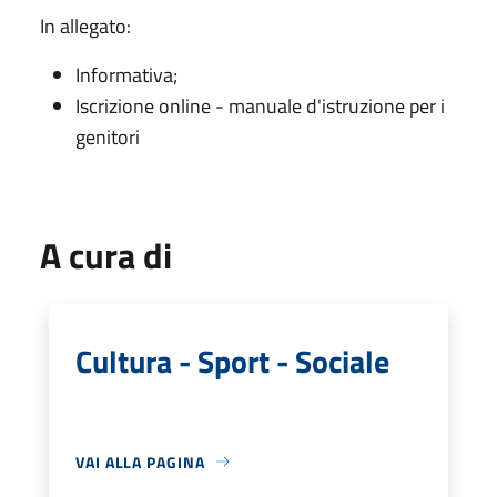
In allegato:
Informativa;
Iscrizione online - manuale d'istruzione per i
genitori
A cura di
Cultura - Sport - Sociale
VAI ALLA PAGINA