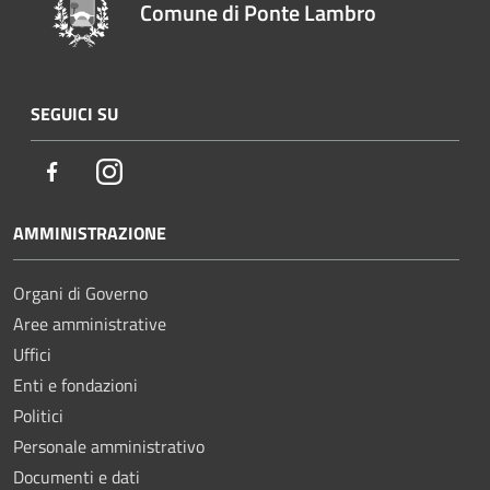
Comune di Ponte Lambro
SEGUICI SU
Facebook
Instagram
AMMINISTRAZIONE
Organi di Governo
Aree amministrative
Uffici
Enti e fondazioni
Politici
Personale amministrativo
Documenti e dati