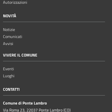
Autorizzazioni
NOVITÀ
Notizie
Comunicati
Avvisi
VIVERE IL COMUNE
Eventi
Luoghi
CONTATTI
Comune di Ponte Lambro
Via Roma 23, 22037 Ponte Lambro (CO)