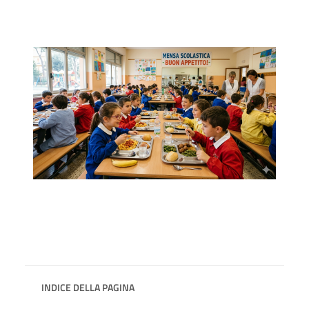
INDICE DELLA PAGINA