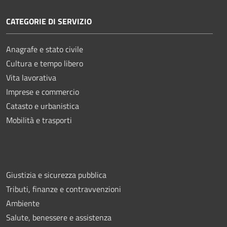
CATEGORIE DI SERVIZIO
Anagrafe e stato civile
Cultura e tempo libero
Vita lavorativa
Imprese e commercio
Catasto e urbanistica
Mobilità e trasporti
Giustizia e sicurezza pubblica
Tributi, finanze e contravvenzioni
Ambiente
Salute, benessere e assistenza