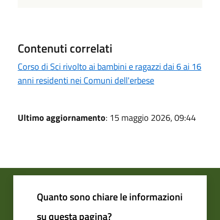
Contenuti correlati
Corso di Sci rivolto ai bambini e ragazzi dai 6 ai 16
anni residenti nei Comuni dell'erbese
Ultimo aggiornamento
: 15 maggio 2026, 09:44
Quanto sono chiare le informazioni
su questa pagina?