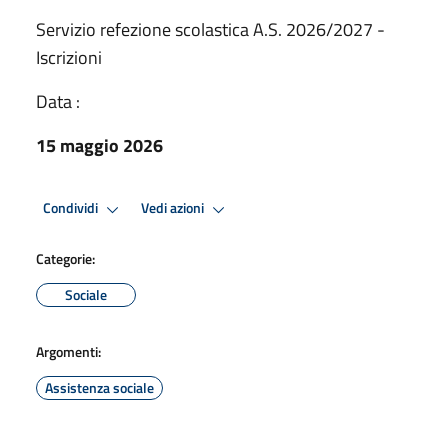
Servizio refezione scolastica A.S. 2026/2027 -
Iscrizioni
Data :
15 maggio 2026
Condividi
Vedi azioni
Categorie:
Sociale
Argomenti:
Assistenza sociale