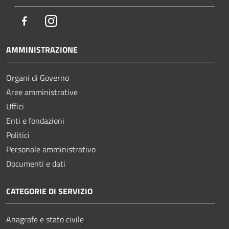
Facebook
Instagram
AMMINISTRAZIONE
Organi di Governo
Aree amministrative
Uffici
Enti e fondazioni
Politici
Personale amministrativo
Documenti e dati
CATEGORIE DI SERVIZIO
Anagrafe e stato civile