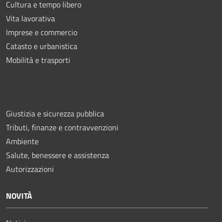
Cultura e tempo libero
Vita lavorativa
Imprese e commercio
Catasto e urbanistica
Mobilità e trasporti
Giustizia e sicurezza pubblica
Tributi, finanze e contravvenzioni
Ambiente
Salute, benessere e assistenza
Autorizzazioni
NOVITÀ