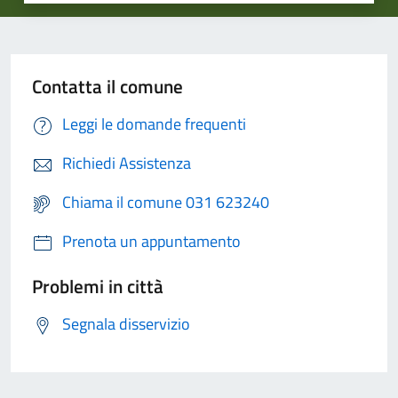
Contatta il comune
Leggi le domande frequenti
Richiedi Assistenza
Chiama il comune 031 623240
Prenota un appuntamento
Problemi in città
Segnala disservizio