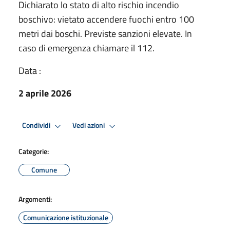
Dichiarato lo stato di alto rischio incendio
boschivo: vietato accendere fuochi entro 100
metri dai boschi. Previste sanzioni elevate. In
caso di emergenza chiamare il 112.
Data :
2 aprile 2026
Condividi
Vedi azioni
Categorie:
Comune
Argomenti:
Comunicazione istituzionale