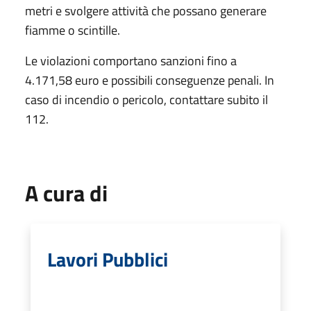
metri e svolgere attività che possano generare
fiamme o scintille.
Le violazioni comportano sanzioni fino a
4.171,58 euro e possibili conseguenze penali. In
caso di incendio o pericolo, contattare subito il
112.
A cura di
Lavori Pubblici