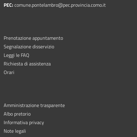
PEC:
comune.pontelambro@pec.provincia.como.it
Prenotazione appuntamento
Segnalazione disservizio
Leggi le FAQ
Richiesta di assistenza
Orari
Amministrazione trasparente
Albo pretorio
Informativa privacy
Note legali