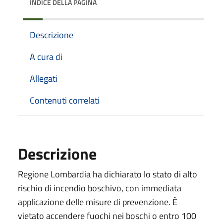
INDICE DELLA PAGINA
Descrizione
A cura di
Allegati
Contenuti correlati
Descrizione
Regione Lombardia ha dichiarato lo stato di alto
rischio di incendio boschivo, con immediata
applicazione delle misure di prevenzione. È
vietato accendere fuochi nei boschi o entro 100