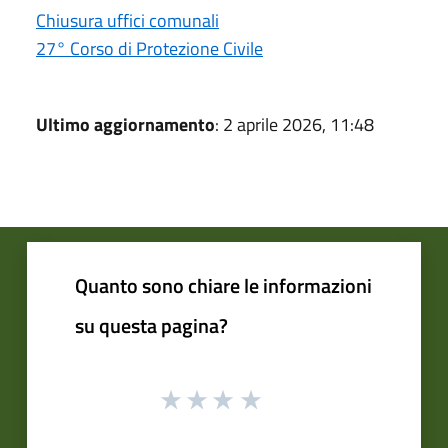
Chiusura uffici comunali
27° Corso di Protezione Civile
Ultimo aggiornamento
: 2 aprile 2026, 11:48
Quanto sono chiare le informazioni
su questa pagina?