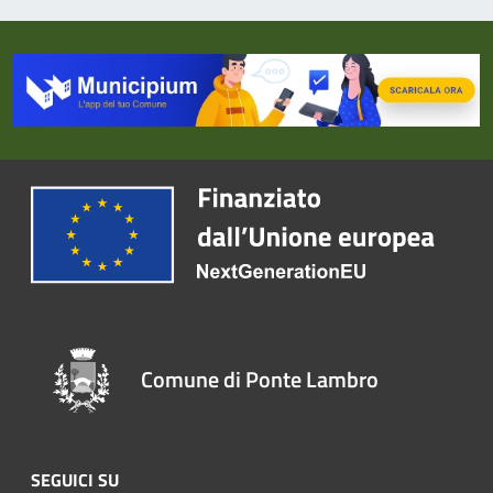
Comune di Ponte Lambro
SEGUICI SU