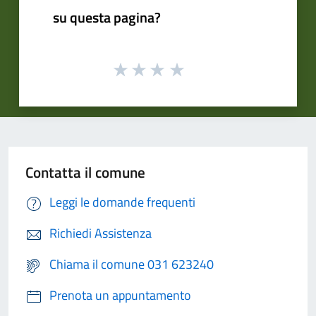
su questa pagina?
Contatta il comune
Leggi le domande frequenti
Richiedi Assistenza
Chiama il comune 031 623240
Prenota un appuntamento