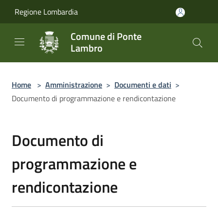
Salta al contenuto principale
Regione Lombardia
Comune di Ponte
Lambro
Home
>
Amministrazione
>
Documenti e dati
>
Documento di programmazione e rendicontazione
Documento di
programmazione e
rendicontazione