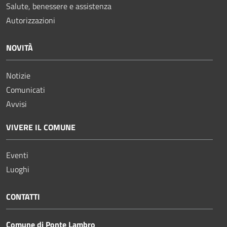
Salute, benessere e assistenza
Autorizzazioni
NOVITÀ
Notizie
Comunicati
Avvisi
VIVERE IL COMUNE
Eventi
Luoghi
CONTATTI
Comune di Ponte Lambro