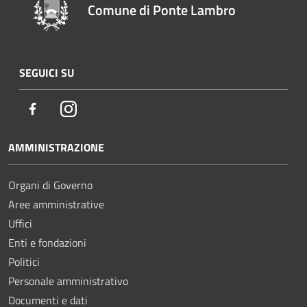
Comune di Ponte Lambro
SEGUICI SU
Facebook
Instagram
AMMINISTRAZIONE
Organi di Governo
Aree amministrative
Uffici
Enti e fondazioni
Politici
Personale amministrativo
Documenti e dati