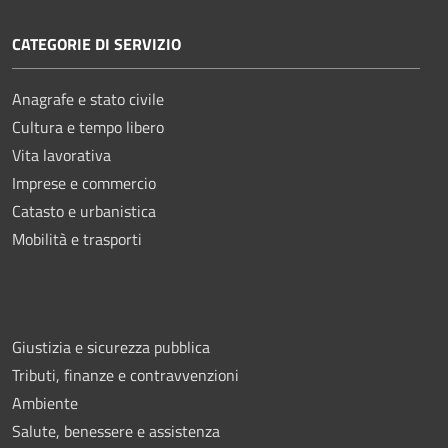
CATEGORIE DI SERVIZIO
Anagrafe e stato civile
Cultura e tempo libero
Vita lavorativa
Imprese e commercio
Catasto e urbanistica
Mobilità e trasporti
Giustizia e sicurezza pubblica
Tributi, finanze e contravvenzioni
Ambiente
Salute, benessere e assistenza