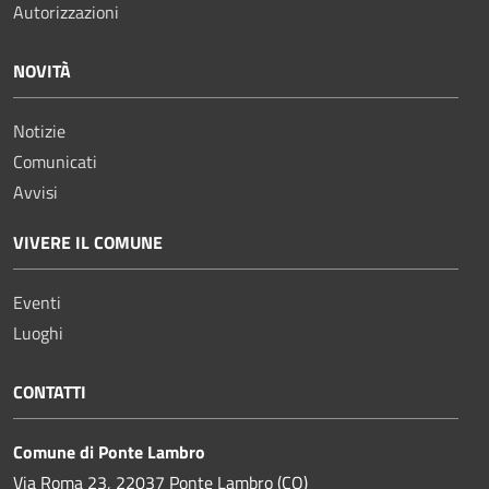
Autorizzazioni
NOVITÀ
Notizie
Comunicati
Avvisi
VIVERE IL COMUNE
Eventi
Luoghi
CONTATTI
Comune di Ponte Lambro
Via Roma 23, 22037 Ponte Lambro (CO)