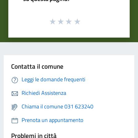
Contatta il comune
Leggi le domande frequenti
Richiedi Assistenza
Chiama il comune 031 623240
Prenota un appuntamento
Problemi in città