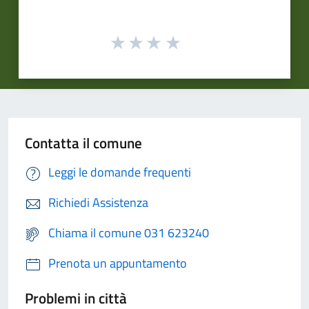
Contatta il comune
Leggi le domande frequenti
Richiedi Assistenza
Chiama il comune 031 623240
Prenota un appuntamento
Problemi in città