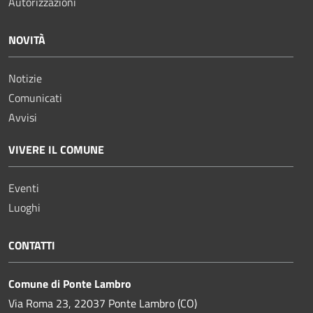
Autorizzazioni
NOVITÀ
Notizie
Comunicati
Avvisi
VIVERE IL COMUNE
Eventi
Luoghi
CONTATTI
Comune di Ponte Lambro
Via Roma 23, 22037 Ponte Lambro (CO)