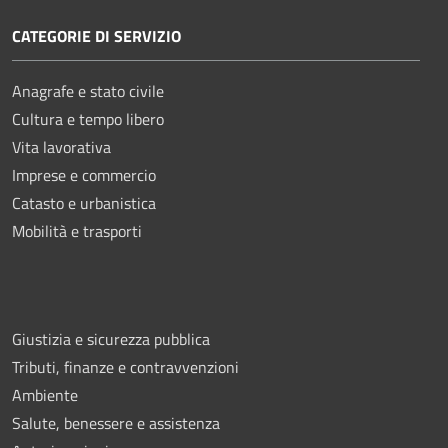
CATEGORIE DI SERVIZIO
Anagrafe e stato civile
Cultura e tempo libero
Vita lavorativa
Imprese e commercio
Catasto e urbanistica
Mobilità e trasporti
Giustizia e sicurezza pubblica
Tributi, finanze e contravvenzioni
Ambiente
Salute, benessere e assistenza