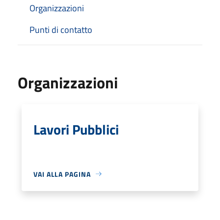
Organizzazioni
Punti di contatto
Organizzazioni
Lavori Pubblici
VAI ALLA PAGINA