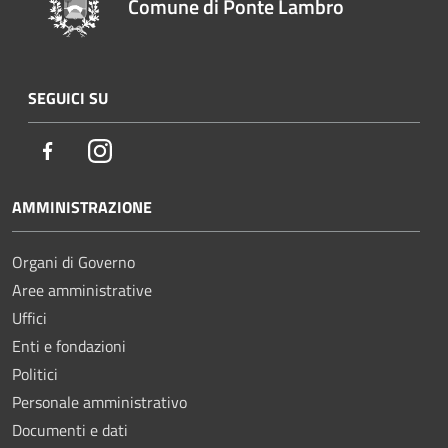
Comune di Ponte Lambro
SEGUICI SU
Facebook
Instagram
AMMINISTRAZIONE
Organi di Governo
Aree amministrative
Uffici
Enti e fondazioni
Politici
Personale amministrativo
Documenti e dati