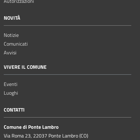
Autorizzazioni
NOVITÀ
Notizie
Comunicati
Avvisi
VIVERE IL COMUNE
Eventi
Luoghi
CONTATTI
Comune di Ponte Lambro
Via Roma 23, 22037 Ponte Lambro (CO)