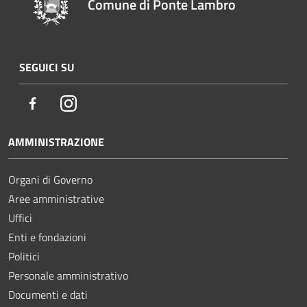
Comune di Ponte Lambro
SEGUICI SU
Facebook
Instagram
AMMINISTRAZIONE
Organi di Governo
Aree amministrative
Uffici
Enti e fondazioni
Politici
Personale amministrativo
Documenti e dati