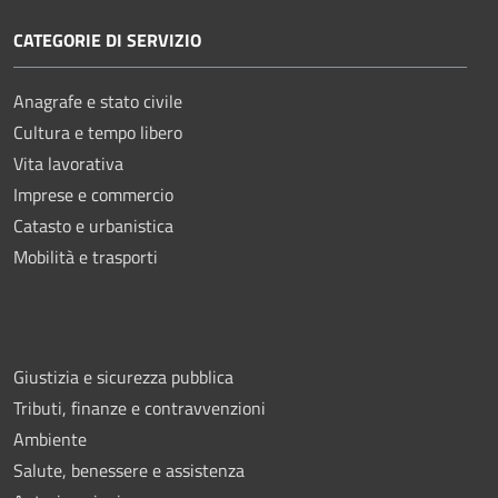
CATEGORIE DI SERVIZIO
Anagrafe e stato civile
Cultura e tempo libero
Vita lavorativa
Imprese e commercio
Catasto e urbanistica
Mobilità e trasporti
Giustizia e sicurezza pubblica
Tributi, finanze e contravvenzioni
Ambiente
Salute, benessere e assistenza