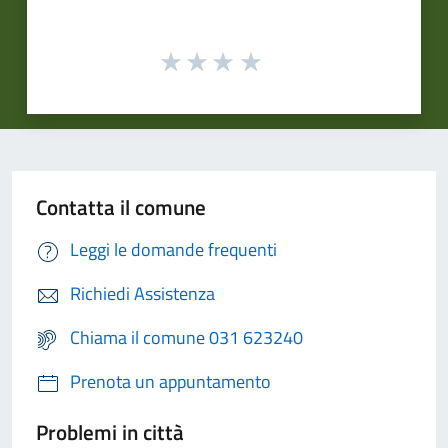
Contatta il comune
Leggi le domande frequenti
Richiedi Assistenza
Chiama il comune 031 623240
Prenota un appuntamento
Problemi in città