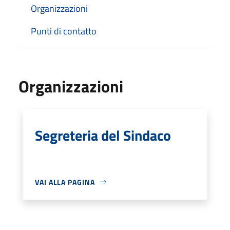
Organizzazioni
Punti di contatto
Organizzazioni
Segreteria del Sindaco
VAI ALLA PAGINA