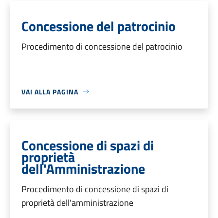
Concessione del patrocinio
Procedimento di concessione del patrocinio
VAI ALLA PAGINA
Concessione di spazi di
proprietà
dell'Amministrazione
Procedimento di concessione di spazi di
proprietà dell'amministrazione