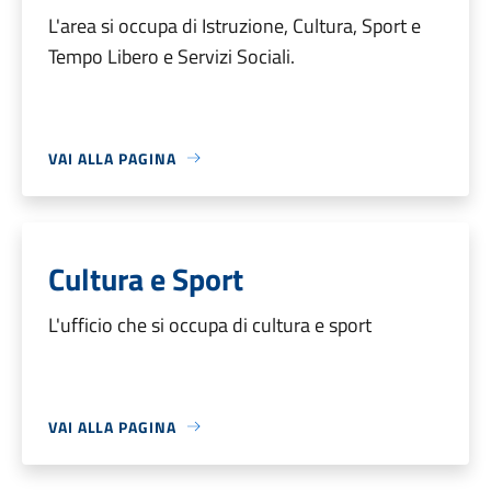
L'area si occupa di Istruzione, Cultura, Sport e
Tempo Libero e Servizi Sociali.
VAI ALLA PAGINA
Cultura e Sport
L'ufficio che si occupa di cultura e sport
VAI ALLA PAGINA