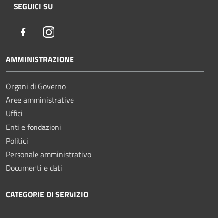
SEGUICI SU
Facebook
Instagram
AMMINISTRAZIONE
Organi di Governo
Aree amministrative
Uffici
Enti e fondazioni
Politici
Personale amministrativo
Documenti e dati
CATEGORIE DI SERVIZIO