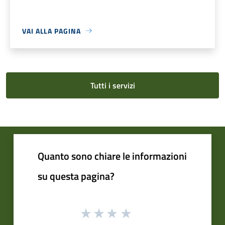
VAI ALLA PAGINA
Tutti i servizi
Quanto sono chiare le informazioni
su questa pagina?