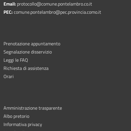
Email:
protocollo@comune.pontelambro.
co.it
PEC:
comune.pontelambro@pec.provincia.como.it
Prenotazione appuntamento
Segnalazione disservizio
Leggi le FAQ
Richiesta di assistenza
Orari
Amministrazione trasparente
Albo pretorio
Informativa privacy