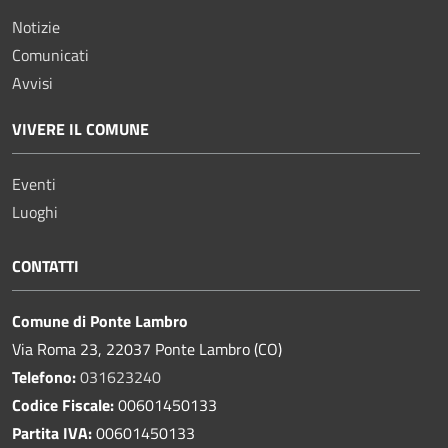
Notizie
Comunicati
Avvisi
VIVERE IL COMUNE
Eventi
Luoghi
CONTATTI
Comune di Ponte Lambro
Via Roma 23, 22037 Ponte Lambro (CO)
Telefono:
031623240
Codice Fiscale:
00601450133
Partita IVA:
00601450133