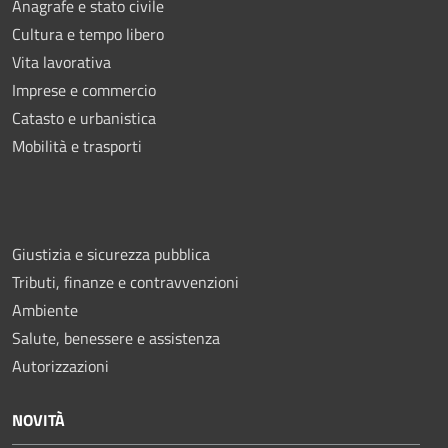
Anagrafe e stato civile
Cultura e tempo libero
Vita lavorativa
Imprese e commercio
Catasto e urbanistica
Mobilità e trasporti
Giustizia e sicurezza pubblica
Tributi, finanze e contravvenzioni
Ambiente
Salute, benessere e assistenza
Autorizzazioni
NOVITÀ