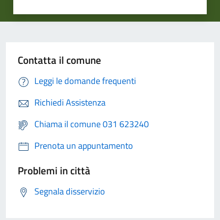
Contatta il comune
Leggi le domande frequenti
Richiedi Assistenza
Chiama il comune 031 623240
Prenota un appuntamento
Problemi in città
Segnala disservizio