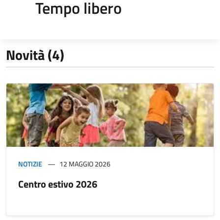
Tempo libero
Novità (4)
NOTIZIE
12 MAGGIO 2026
Centro estivo 2026