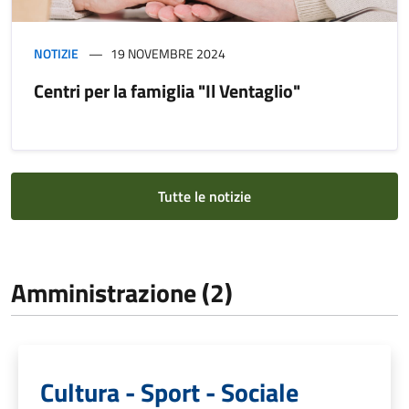
NOTIZIE
19 NOVEMBRE 2024
Centri per la famiglia "Il Ventaglio"
Tutte le notizie
Amministrazione (2)
Cultura - Sport - Sociale