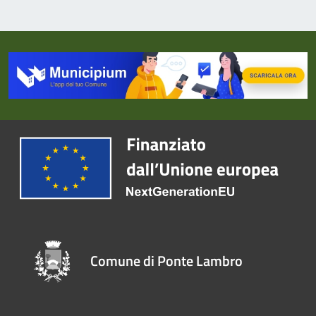
Comune di Ponte Lambro