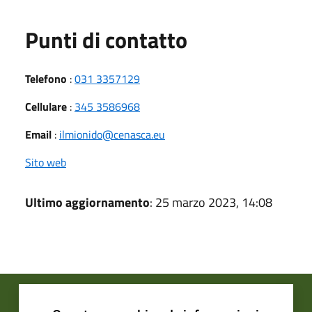
Punti di contatto
Telefono
:
031 3357129
Cellulare
:
345 3586968
Email
:
ilmionido@cenasca.eu
Sito web
Ultimo aggiornamento
: 25 marzo 2023, 14:08