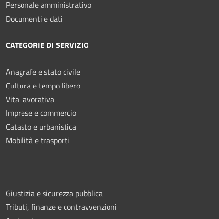
Personale amministrativo
Documenti e dati
CATEGORIE DI SERVIZIO
Anagrafe e stato civile
Cultura e tempo libero
Vita lavorativa
Imprese e commercio
Catasto e urbanistica
Mobilità e trasporti
Giustizia e sicurezza pubblica
Tributi, finanze e contravvenzioni