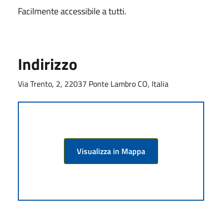
Facilmente accessibile a tutti.
Indirizzo
Via Trento, 2, 22037 Ponte Lambro CO, Italia
Visualizza in Mappa