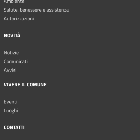
Ambiente
Salute, benessere e assistenza
Autorizzazioni
NOVITÀ
Notizie
Comunicati
Avvisi
VIVERE IL COMUNE
Eventi
Luoghi
CONTATTI