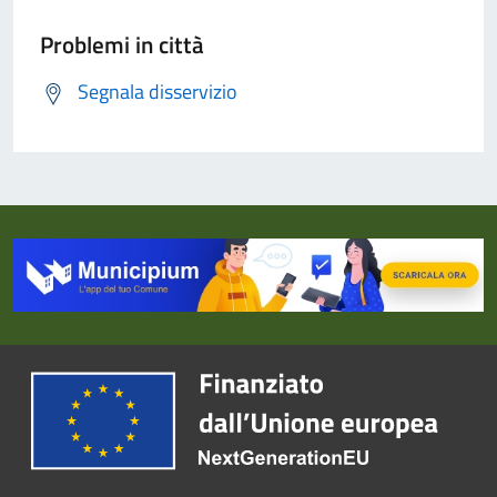
Problemi in città
Segnala disservizio