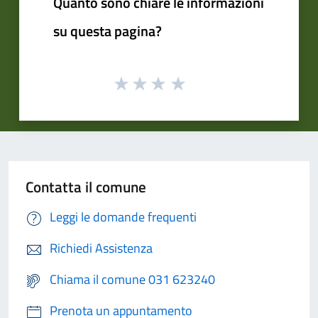
Quanto sono chiare le informazioni
su questa pagina?
Contatta il comune
Leggi le domande frequenti
Richiedi Assistenza
Chiama il comune 031 623240
Prenota un appuntamento