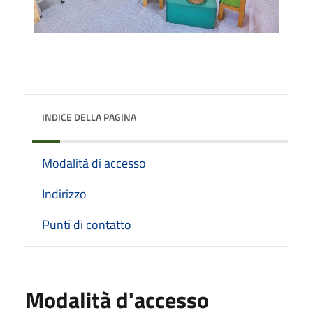
INDICE DELLA PAGINA
Modalità di accesso
Indirizzo
Punti di contatto
Modalità d'accesso