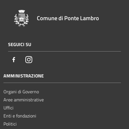
Comune di Ponte Lambro
SEGUICI SU
Facebook
Instagram
AMMINISTRAZIONE
Organi di Governo
Aree amministrative
Uffici
Enti e fondazioni
Politici