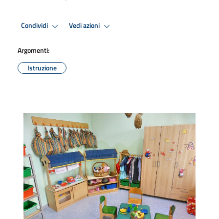
Condividi
Vedi azioni
Argomenti:
Istruzione