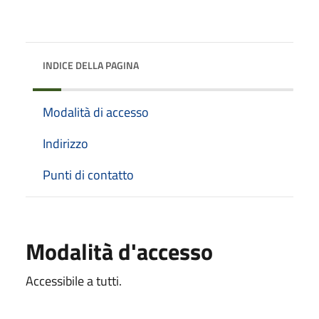
INDICE DELLA PAGINA
Modalità di accesso
Indirizzo
Punti di contatto
Modalità d'accesso
Accessibile a tutti.