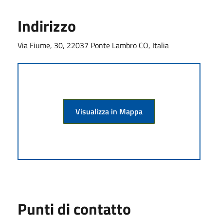
Indirizzo
Via Fiume, 30, 22037 Ponte Lambro CO, Italia
Visualizza in Mappa
Punti di contatto