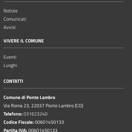
Notizie
Comunicati
Avvisi
VIVERE IL COMUNE
Eventi
Luoghi
CONTATTI
Comune di Ponte Lambro
Via Roma 23, 22037 Ponte Lambro (CO)
Telefono:
031623240
Codice Fiscale:
00601450133
Partita IVA:
00601450133