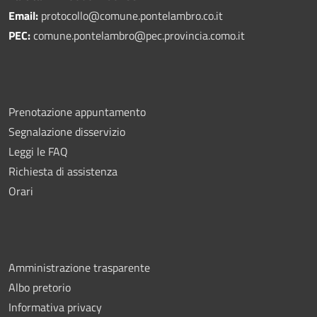
Email:
protocollo@comune.pontelambro.
co.it
PEC:
comune.pontelambro@pec.provincia.como.it
Prenotazione appuntamento
Segnalazione disservizio
Leggi le FAQ
Richiesta di assistenza
Orari
Amministrazione trasparente
Albo pretorio
Informativa privacy