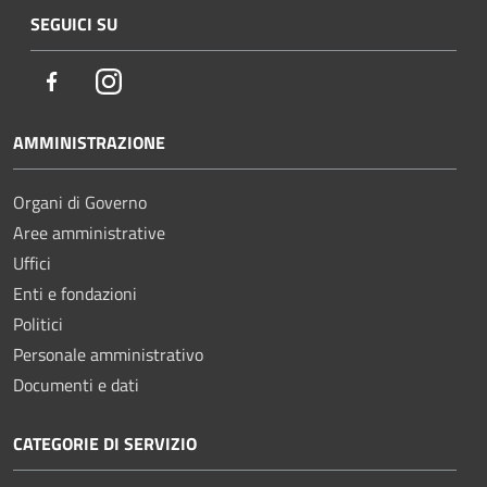
SEGUICI SU
Facebook
Instagram
AMMINISTRAZIONE
Organi di Governo
Aree amministrative
Uffici
Enti e fondazioni
Politici
Personale amministrativo
Documenti e dati
CATEGORIE DI SERVIZIO