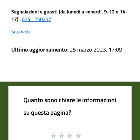
Segnalazioni e guasti (da lunedì a venerdì, 9-12 e 14-
17)
:
0341 250237
Sito web
Ultimo aggiornamento
: 25 marzo 2023, 17:09
Quanto sono chiare le informazioni
su questa pagina?