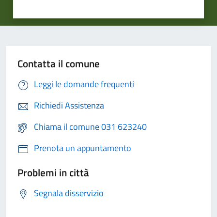
Contatta il comune
Leggi le domande frequenti
Richiedi Assistenza
Chiama il comune 031 623240
Prenota un appuntamento
Problemi in città
Segnala disservizio