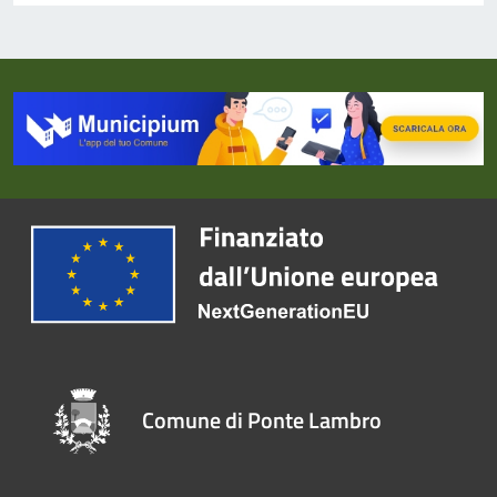
Comune di Ponte Lambro