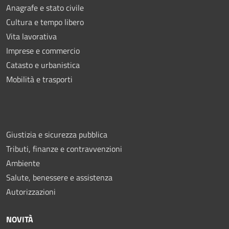
Anagrafe e stato civile
Cultura e tempo libero
Vita lavorativa
Imprese e commercio
Catasto e urbanistica
Mobilità e trasporti
Giustizia e sicurezza pubblica
Tributi, finanze e contravvenzioni
Ambiente
Salute, benessere e assistenza
Autorizzazioni
NOVITÀ