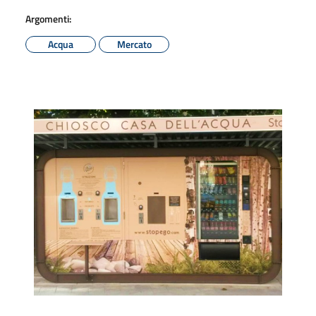
Argomenti:
Acqua
Mercato