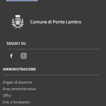
Comune di Ponte Lambro
SEGUICI SU
Facebook
Instagram
AMMINISTRAZIONE
Organi di Governo
Aree amministrative
Uffici
Enti e fondazioni