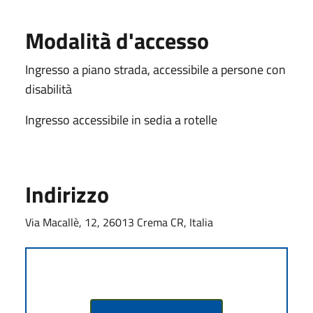
Modalità d'accesso
Ingresso a piano strada, accessibile a persone con
disabilità
Ingresso accessibile in sedia a rotelle
Indirizzo
Via Macallè, 12, 26013 Crema CR, Italia