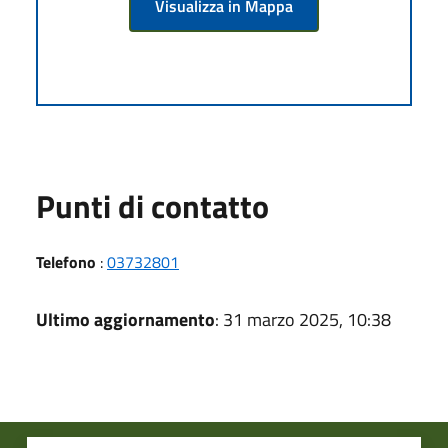
Visualizza in Mappa
Punti di contatto
Telefono
:
03732801
Ultimo aggiornamento
: 31 marzo 2025, 10:38