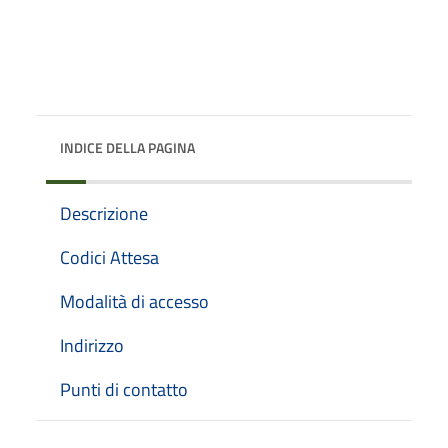
INDICE DELLA PAGINA
Descrizione
Codici Attesa
Modalità di accesso
Indirizzo
Punti di contatto