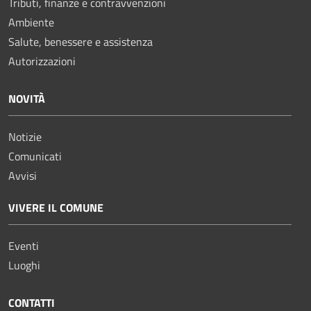
Tributi, finanze e contravvenzioni
Ambiente
Salute, benessere e assistenza
Autorizzazioni
NOVITÀ
Notizie
Comunicati
Avvisi
VIVERE IL COMUNE
Eventi
Luoghi
CONTATTI