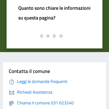
Quanto sono chiare le informazioni
su questa pagina?
Contatta il comune
Leggi le domande frequenti
Richiedi Assistenza
Chiama il comune 031 623240