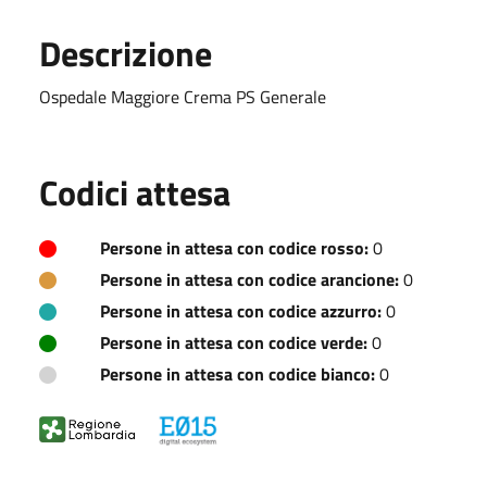
Descrizione
Ospedale Maggiore Crema PS Generale
Codici attesa
Persone in attesa con codice rosso:
0
Persone in attesa con codice arancione:
0
Persone in attesa con codice azzurro:
0
Persone in attesa con codice verde:
0
Persone in attesa con codice bianco:
0