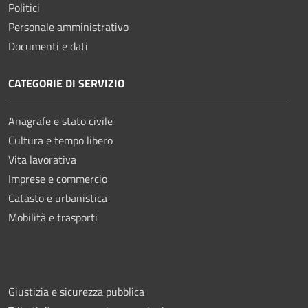
Politici
Personale amministrativo
Documenti e dati
CATEGORIE DI SERVIZIO
Anagrafe e stato civile
Cultura e tempo libero
Vita lavorativa
Imprese e commercio
Catasto e urbanistica
Mobilità e trasporti
Giustizia e sicurezza pubblica