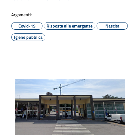
Argomenti:
Covid-19
Risposta alle emergenze
Nascita
Igiene pubblica