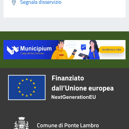
Segnala disservizio
Comune di Ponte Lambro