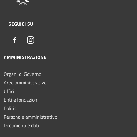
SEGUICI SU
Facebook
Instagram
AMMINISTRAZIONE
Organi di Governo
Aree amministrative
Uffici
Enti e fondazioni
Politici
Personale amministrativo
Documenti e dati