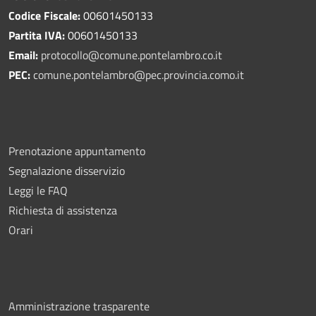
Codice Fiscale:
00601450133
Partita IVA:
00601450133
Email:
protocollo@comune.pontelambro.
co.it
PEC:
comune.pontelambro@pec.provincia.como.it
Prenotazione appuntamento
Segnalazione disservizio
Leggi le FAQ
Richiesta di assistenza
Orari
Amministrazione trasparente