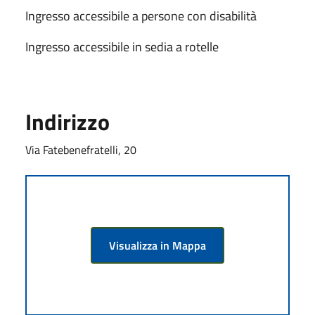
Ingresso accessibile a persone con disabilità
Ingresso accessibile in sedia a rotelle
Indirizzo
Via Fatebenefratelli, 20
Visualizza in Mappa