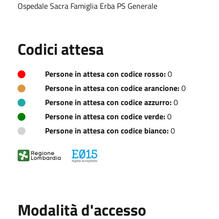
Ospedale Sacra Famiglia Erba PS Generale
Codici attesa
Persone in attesa con codice rosso:
0
Persone in attesa con codice arancione:
0
Persone in attesa con codice azzurro:
0
Persone in attesa con codice verde:
0
Persone in attesa con codice bianco:
0
Modalità d'accesso