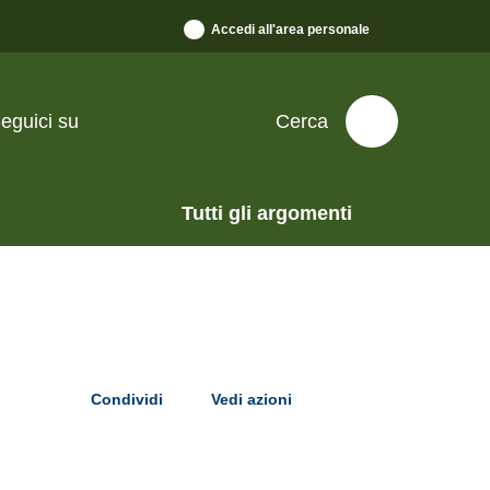
Accedi all'area personale
eguici su
Cerca
Tutti gli argomenti
Condividi
Vedi azioni