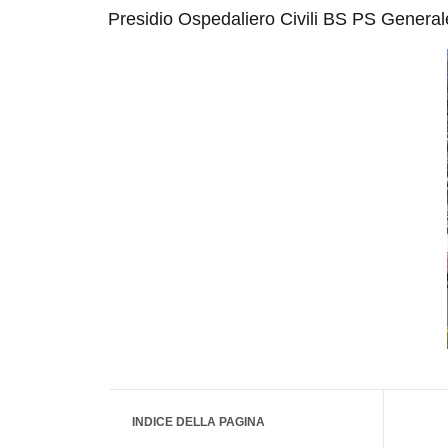
Presidio Ospedaliero Civili BS PS General
INDICE DELLA PAGINA