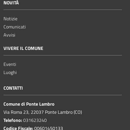
NOVITÀ
Notizie
Comunicati
Avvisi
VIVERE IL COMUNE
Eventi
Luoghi
CONTATTI
Comune di Ponte Lambro
Via Roma 23, 22037 Ponte Lambro (CO)
Telefono:
031623240
Codice Fiscale:
00601450133