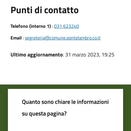
Punti di contatto
Telefono (interno 1)
:
031 623240
Email
:
segreteria@comune.pontelambro.co.it
Ultimo aggiornamento
: 31 marzo 2023, 19:25
Quanto sono chiare le informazioni
su questa pagina?