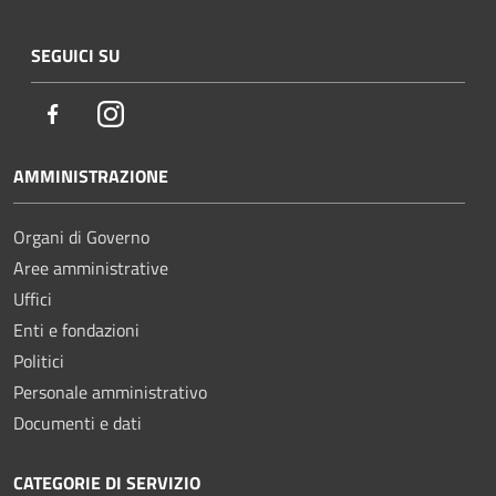
SEGUICI SU
Facebook
Instagram
AMMINISTRAZIONE
Organi di Governo
Aree amministrative
Uffici
Enti e fondazioni
Politici
Personale amministrativo
Documenti e dati
CATEGORIE DI SERVIZIO