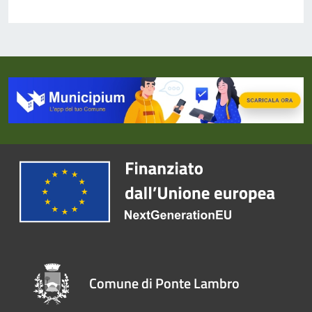
Comune di Ponte Lambro