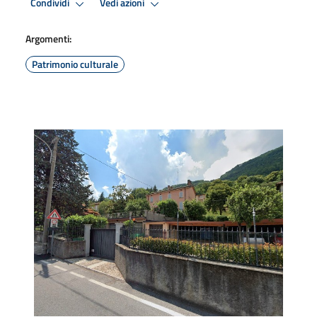
Condividi
Vedi azioni
Argomenti:
Patrimonio culturale