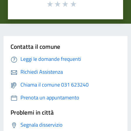
Contatta il comune
Leggi le domande frequenti
Richiedi Assistenza
Chiama il comune 031 623240
Prenota un appuntamento
Problemi in città
Segnala disservizio