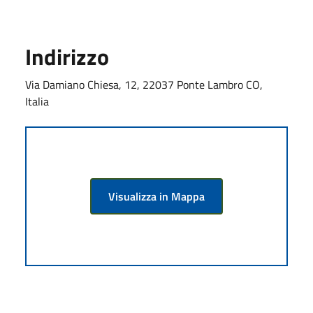
Indirizzo
Via Damiano Chiesa, 12, 22037 Ponte Lambro CO,
Italia
Visualizza in Mappa