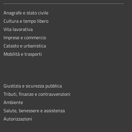
Anagrafe e stato civile
Cultura e tempo libero
Vita lavorativa
Imprese e commercio
Catasto e urbanistica
Mobilità e trasporti
Giustizia e sicurezza pubblica
Tributi, finanze e contravvenzioni
Ambiente
Salute, benessere e assistenza
Autorizzazioni