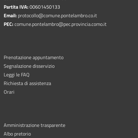
Partita IVA:
00601450133
Email:
protocollo@comune.pontelambro.
co.it
PEC:
comune.pontelambro@pec.provincia.como.it
Prenotazione appuntamento
Segnalazione disservizio
Leggi le FAQ
Richiesta di assistenza
Orari
Amministrazione trasparente
Albo pretorio