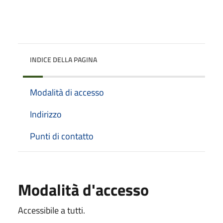
INDICE DELLA PAGINA
Modalità di accesso
Indirizzo
Punti di contatto
Modalità d'accesso
Accessibile a tutti.