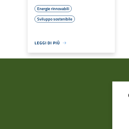
Energie rinnovabili
Sviluppo sostenibile
LEGGI DI PIÙ