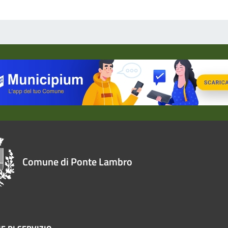
Comune di Ponte Lambro