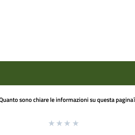
Quanto sono chiare le informazioni su questa pagina