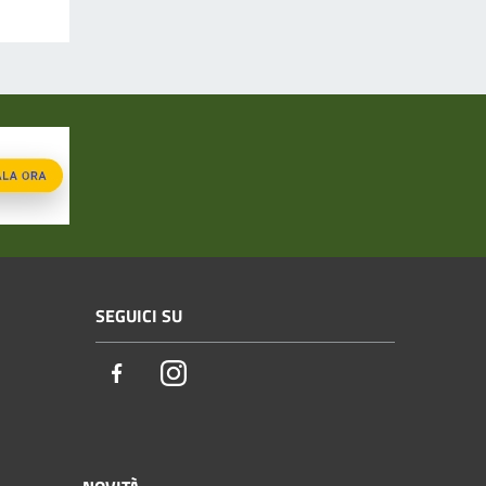
SEGUICI SU
Facebook
Instagram