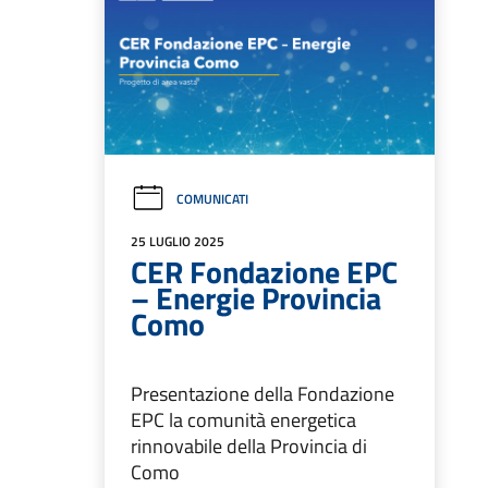
COMUNICATI
25 LUGLIO 2025
CER Fondazione EPC
– Energie Provincia
Como
Presentazione della Fondazione
EPC la comunità energetica
rinnovabile della Provincia di
Como