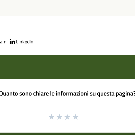
ram
LinkedIn
Quanto sono chiare le informazioni su questa pagina