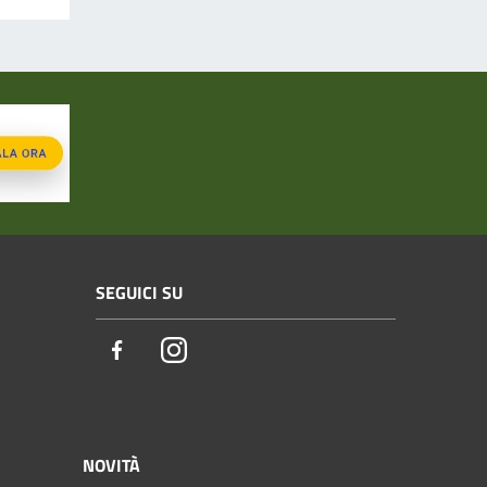
SEGUICI SU
Facebook
Instagram
NOVITÀ