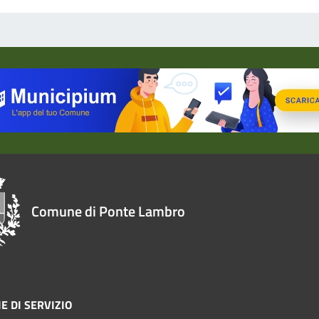
Comune di Ponte Lambro
E DI SERVIZIO