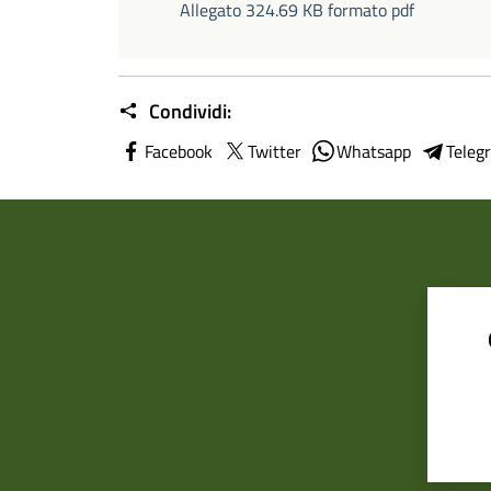
Allegato 324.69 KB formato pdf
Condividi:
Facebook
Twitter
Whatsapp
Teleg