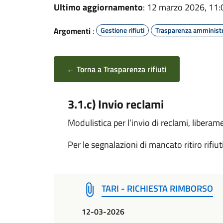
Ultimo aggiornamento
: 12 marzo 2026, 11:
Argomenti
:
Gestione rifiuti
Trasparenza amministr
← Torna a Trasparenza rifiuti
3.1.c) Invio reclami
Modulistica per l’invio di reclami, liberame
Per le segnalazioni di mancato ritiro rifiut
TARI - RICHIESTA RIMBORSO
12-03-2026