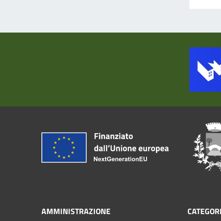
AMMINISTRAZIONE
CATEGORI