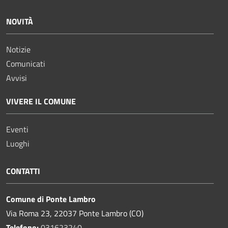
NOVITÀ
Notizie
Comunicati
Avvisi
VIVERE IL COMUNE
Eventi
Luoghi
CONTATTI
Comune di Ponte Lambro
Via Roma 23, 22037 Ponte Lambro (CO)
Telefono:
031623240