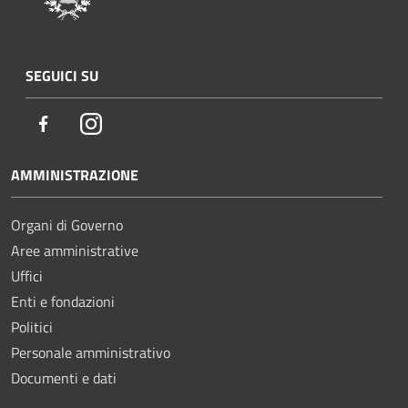
SEGUICI SU
Facebook
Instagram
AMMINISTRAZIONE
Organi di Governo
Aree amministrative
Uffici
Enti e fondazioni
Politici
Personale amministrativo
Documenti e dati