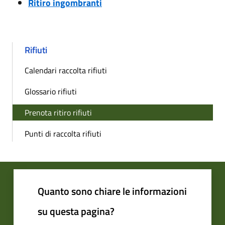
Ritiro ingombranti
Rifiuti
Calendari raccolta rifiuti
Glossario rifiuti
Prenota ritiro rifiuti
Punti di raccolta rifiuti
Quanto sono chiare le informazioni
su questa pagina?