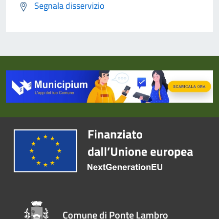
Segnala disservizio
Comune di Ponte Lambro