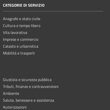
CATEGORIE DI SERVIZIO
Anagrafe e stato civile
Cultura e tempo libero
Vita lavorativa
Imprese e commercio
Catasto e urbanistica
Mobilità e trasporti
Giustizia e sicurezza pubblica
Tributi, finanze e contravvenzioni
Ambiente
Salute, benessere e assistenza
Autorizzazioni