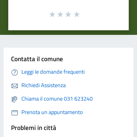
Contatta il comune
Leggi le domande frequenti
Richiedi Assistenza
Chiama il comune 031 623240
Prenota un appuntamento
Problemi in città