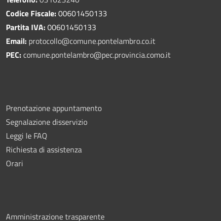
Codice Fiscale:
00601450133
Partita IVA:
00601450133
Email:
protocollo@comune.pontelambro.
co.it
PEC:
comune.pontelambro@pec.provincia.como.it
Prenotazione appuntamento
Segnalazione disservizio
Leggi le FAQ
Richiesta di assistenza
Orari
Amministrazione trasparente