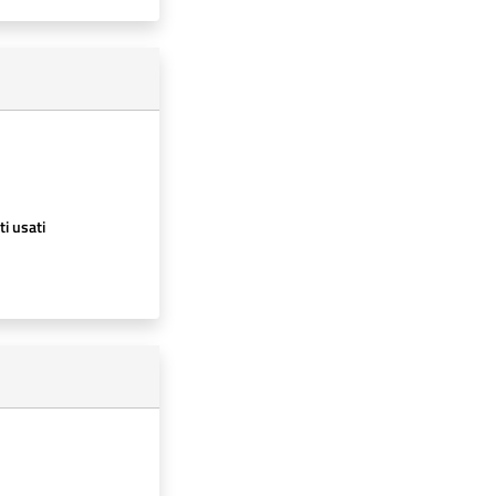
ti usati