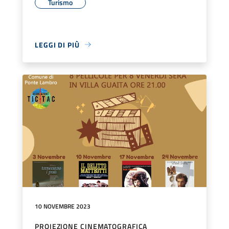
Turismo
LEGGI DI PIÙ
10 NOVEMBRE 2023
PROIEZIONE CINEMATOGRAFICA