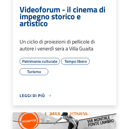
Videoforum - il cinema di
impegno storico e
artistico
Un ciclio di proiezioni di pellicole di
autore i venerdì sera a Villa Guaita
Patrimonio culturale
Tempo libero
Turismo
LEGGI DI PIÙ