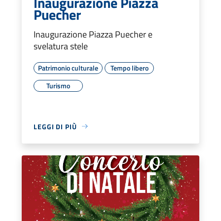
Inaugurazione Piazza
Puecher
Inaugurazione Piazza Puecher e
svelatura stele
Patrimonio culturale
Tempo libero
Turismo
LEGGI DI PIÙ