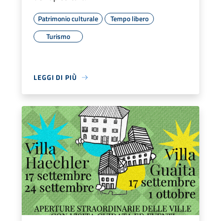
Patrimonio culturale
Tempo libero
Turismo
LEGGI DI PIÙ