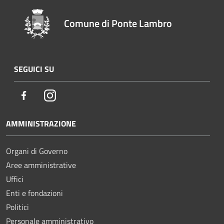
Comune di Ponte Lambro
SEGUICI SU
Facebook
Instagram
AMMINISTRAZIONE
Organi di Governo
Aree amministrative
Uffici
Enti e fondazioni
Politici
Personale amministrativo