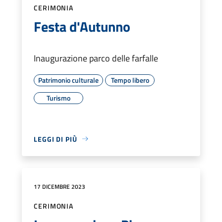
CERIMONIA
Festa d'Autunno
Inaugurazione parco delle farfalle
Patrimonio culturale
Tempo libero
Turismo
LEGGI DI PIÙ
17 DICEMBRE 2023
CERIMONIA