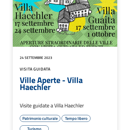
24 SETTEMBRE 2023
VISITA GUIDATA
Ville Aperte - Villa
Haechler
Visite guidate a Villa Haechler
Patrimonio culturale
Tempo libero
Turismo