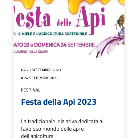
DA 23 SETTEMBRE 2023
A 24 SETTEMBRE 2023
FESTIVAL
Festa della Api 2023
La tradizionale iniziativa dedicata al
favoloso mondo delle api e
dell’apicoltura