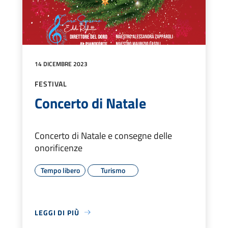
14 DICEMBRE 2023
FESTIVAL
Concerto di Natale
Concerto di Natale e consegne delle
onorificenze
Tempo libero
Turismo
LEGGI DI PIÙ