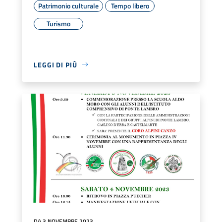
Patrimonio culturale
Tempo libero
Turismo
LEGGI DI PIÙ
DA 3 NOVEMBRE 2023