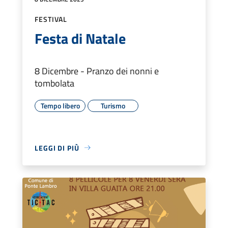
FESTIVAL
Festa di Natale
8 Dicembre - Pranzo dei nonni e
tombolata
Tempo libero
Turismo
LEGGI DI PIÙ