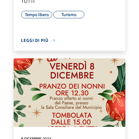
TUTTI
Tempo libero
Turismo
LEGGI DI PIÙ
8 DICEMBRE 2023