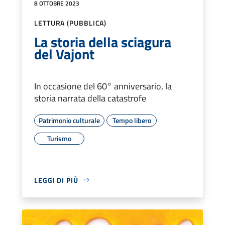
8 OTTOBRE 2023
LETTURA (PUBBLICA)
La storia della sciagura
del Vajont
In occasione del 60° anniversario, la
storia narrata della catastrofe
Patrimonio culturale
Tempo libero
Turismo
LEGGI DI PIÙ