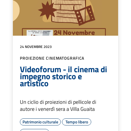
24 NOVEMBRE 2023
PROIEZIONE CINEMATOGRAFICA
Videoforum - il cinema di
impegno storico e
artistico
Un ciclio di proiezioni di pellicole di
autore i venerdì sera a Villa Guaita
Patrimonio culturale
Tempo libero