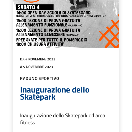
DA 4 NOVEMBRE 2023
A 5 NOVEMBRE 2023
RADUNO SPORTIVO
Inaugurazione dello
Skatepark
Inaugurazione dello Skatepark ed area
fitness