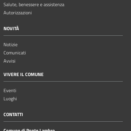
Salute, benessere e assistenza
Autorizzazioni
NOVITÀ
Notizie
Comunicati
Avvisi
VIVERE IL COMUNE
Eventi
Luoghi
CONTATTI
Comune di Ponte Lambro