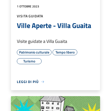
1 OTTOBRE 2023
VISITA GUIDATA
Ville Aperte - Villa Guaita
Visite guidate a Villa Guaita
Patrimonio culturale
Tempo libero
Turismo
LEGGI DI PIÙ