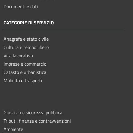
Documenti e dati
CATEGORIE DI SERVIZIO
Anagrafe e stato civile
Cultura e tempo libero
Vita lavorativa
Imprese e commercio
Catasto e urbanistica
Mobilità e trasporti
Giustizia e sicurezza pubblica
Tributi, finanze e contravvenzioni
Ambiente