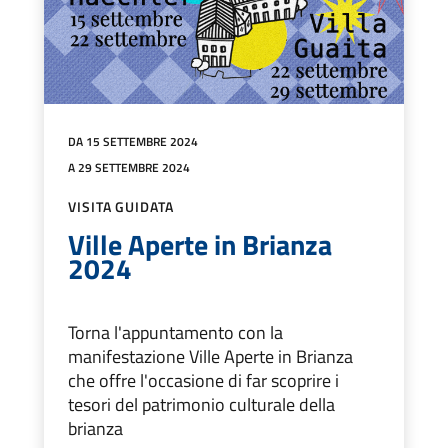
DA 15 SETTEMBRE 2024
A 29 SETTEMBRE 2024
VISITA GUIDATA
Ville Aperte in Brianza
2024
Torna l'appuntamento con la
manifestazione Ville Aperte in Brianza
che offre l'occasione di far scoprire i
tesori del patrimonio culturale della
brianza