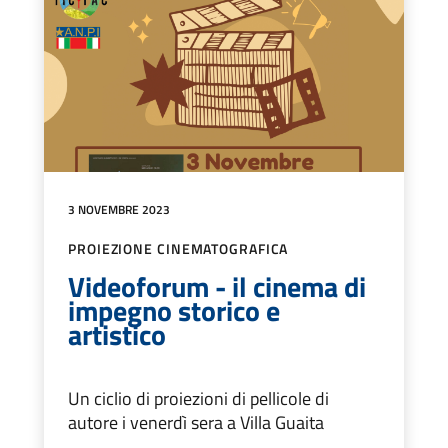
3 NOVEMBRE 2023
PROIEZIONE CINEMATOGRAFICA
Videoforum - il cinema di
impegno storico e
artistico
Un ciclio di proiezioni di pellicole di
autore i venerdì sera a Villa Guaita