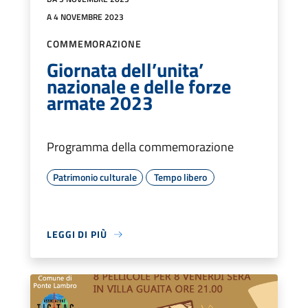
A 4 NOVEMBRE 2023
COMMEMORAZIONE
Giornata dell’unita’
nazionale e delle forze
armate 2023
Programma della commemorazione
Patrimonio culturale
Tempo libero
LEGGI DI PIÙ