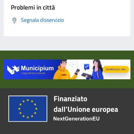
Problemi in città
Segnala disservizio