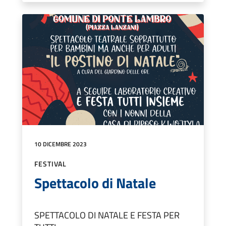
10 DICEMBRE 2023
FESTIVAL
Spettacolo di Natale
SPETTACOLO DI NATALE E FESTA PER