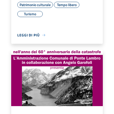
Patrimonio culturale
Tempo libero
Turismo
LEGGI DI PIÙ