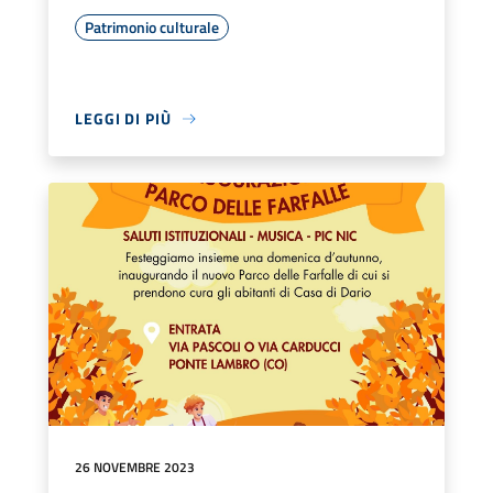
Patrimonio culturale
LEGGI DI PIÙ
26 NOVEMBRE 2023