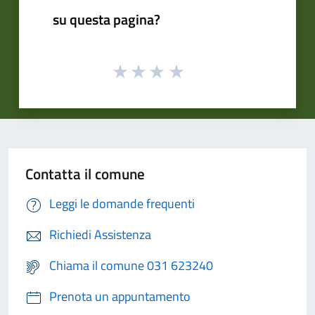
su questa pagina?
Contatta il comune
Leggi le domande frequenti
Richiedi Assistenza
Chiama il comune 031 623240
Prenota un appuntamento