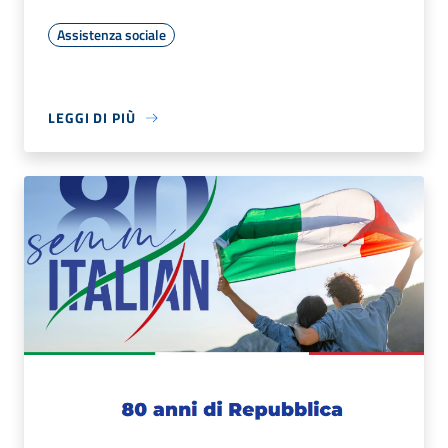
Assistenza sociale
LEGGI DI PIÙ