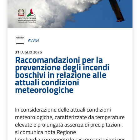
AVVISI
31 LUGLIO 2026
Raccomandazioni per la
prevenzione degli incendi
boschivi in relazione alle
attuali condizioni
meteorologiche
In considerazione delle attuali condizioni
meteorologiche, caratterizzate da temperature
elevate e prolungata assenza di precipitazioni,
si comunica nota Regione
Lombardia contenente le raccomandazioni per