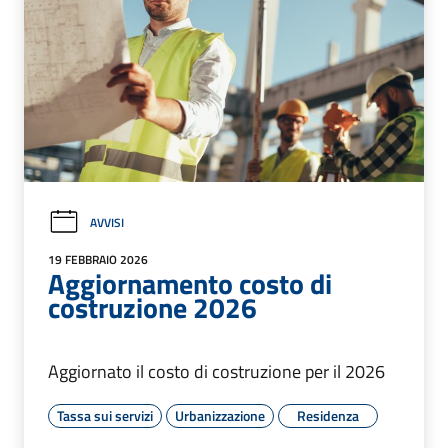
AVVISI
19 FEBBRAIO 2026
Aggiornamento costo di
costruzione 2026
Aggiornato il costo di costruzione per il 2026
Tassa sui servizi
Urbanizzazione
Residenza