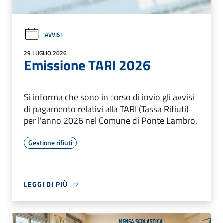
AVVISI
29 LUGLIO 2026
Emissione TARI 2026
Si informa che sono in corso di invio gli avvisi
di pagamento relativi alla TARI (Tassa Rifiuti)
per l'anno 2026 nel Comune di Ponte Lambro.
Gestione rifiuti
LEGGI DI PIÙ