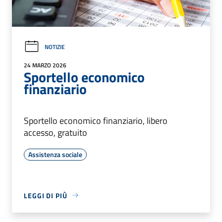
NOTIZIE
24 MARZO 2026
Sportello economico
finanziario
Sportello economico finanziario, libero
accesso, gratuito
Assistenza sociale
LEGGI DI PIÙ