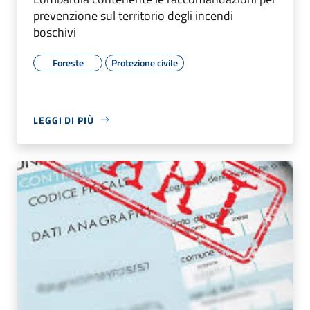
prevenzione sul territorio degli incendi
boschivi
Foreste
Protezione civile
LEGGI DI PIÙ