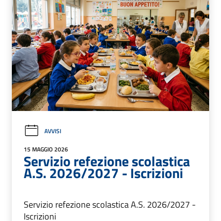
AVVISI
15 MAGGIO 2026
Servizio refezione scolastica
A.S. 2026/2027 - Iscrizioni
Servizio refezione scolastica A.S. 2026/2027 -
Iscrizioni