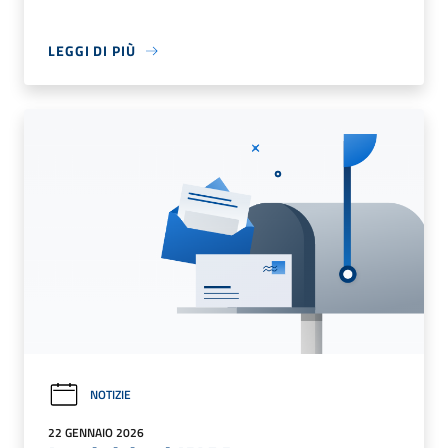
LEGGI DI PIÙ
NOTIZIE
22 GENNAIO 2026