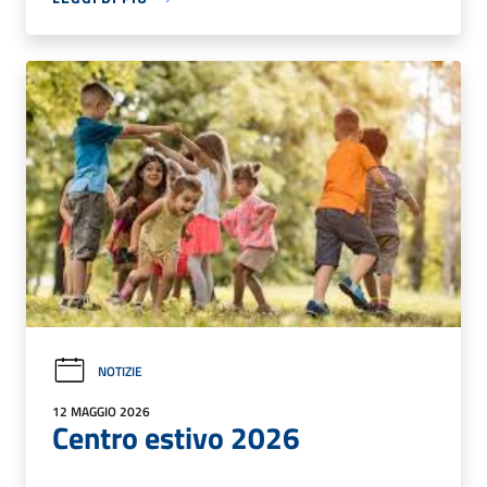
NOTIZIE
12 MAGGIO 2026
Centro estivo 2026