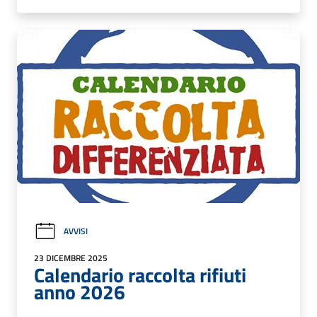
AVVISI
23 DICEMBRE 2025
Calendario raccolta rifiuti
anno 2026