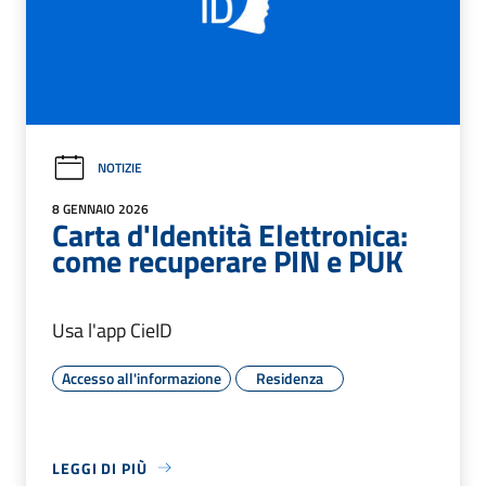
NOTIZIE
8 GENNAIO 2026
Carta d'Identità Elettronica:
come recuperare PIN e PUK
Usa l'app CieID
Accesso all'informazione
Residenza
LEGGI DI PIÙ