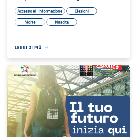
Accesso all'informazione
Elezioni
Morte
Nascita
LEGGI DI PIÙ