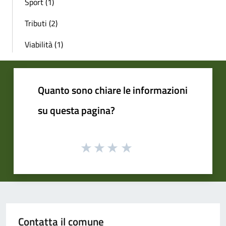
Sport (1)
Tributi (2)
Viabilità (1)
Quanto sono chiare le informazioni
su questa pagina?
Contatta il comune