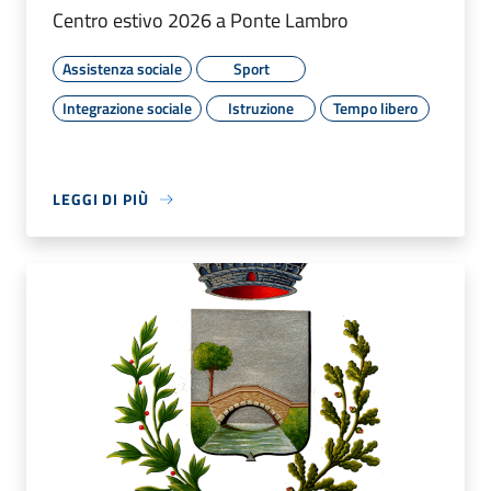
Centro estivo 2026 a Ponte Lambro
Assistenza sociale
Sport
Integrazione sociale
Istruzione
Tempo libero
LEGGI DI PIÙ