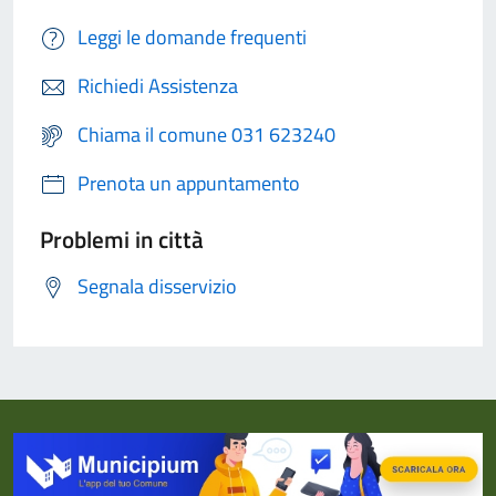
Leggi le domande frequenti
Richiedi Assistenza
Chiama il comune 031 623240
Prenota un appuntamento
Problemi in città
Segnala disservizio