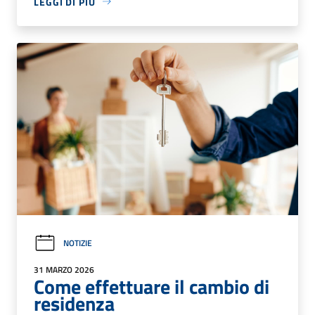
LEGGI DI PIÙ
NOTIZIE
31 MARZO 2026
Come effettuare il cambio di
residenza