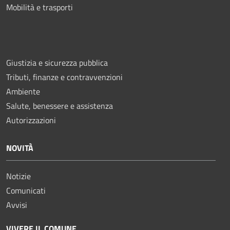
Mobilità e trasporti
Giustizia e sicurezza pubblica
Tributi, finanze e contravvenzioni
Ambiente
Salute, benessere e assistenza
Autorizzazioni
NOVITÀ
Notizie
Comunicati
Avvisi
VIVERE IL COMUNE