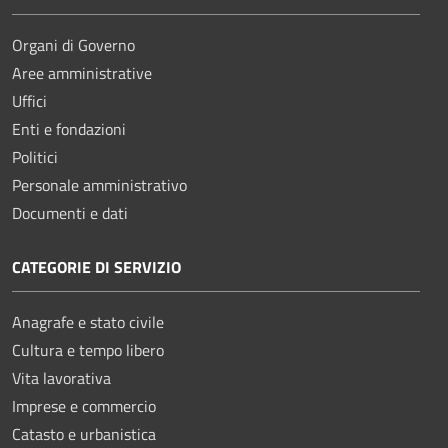
Organi di Governo
Aree amministrative
Uffici
Enti e fondazioni
Politici
Personale amministrativo
Documenti e dati
CATEGORIE DI SERVIZIO
Anagrafe e stato civile
Cultura e tempo libero
Vita lavorativa
Imprese e commercio
Catasto e urbanistica