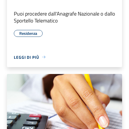
Puoi procedere dall'Anagrafe Nazionale o dallo
Sportello Telematico
Residenza
LEGGI DI PIÙ