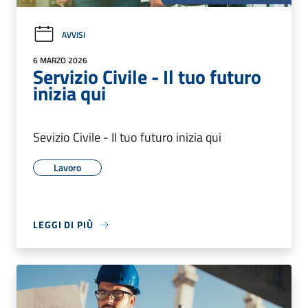
AVVISI
6 MARZO 2026
Servizio Civile - Il tuo futuro
inizia qui
Sevizio Civile - Il tuo futuro inizia qui
Lavoro
LEGGI DI PIÙ