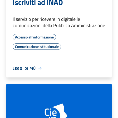
Iscriviti ad INAD
Il servizio per ricevere in digitale le
comunicazioni della Pubblica Amministrazione
Accesso all'informazione
Comunicazione istituzionale
LEGGI DI PIÙ