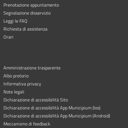
Prenotazione appuntamento
Segnalazione disservizio
Leggi le FAQ
Richiesta di assistenza
Orari
Amministrazione trasparente
Albo pretorio
Informativa privacy
Note legali
Dichiarazione di accessibilità Sito
Dichiarazione di accessibilità App Municipium (Ios)
Dichiarazione di accessibilità App Municipium (Android)
Meccanismo di feedback