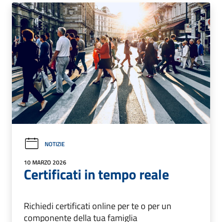
NOTIZIE
10 MARZO 2026
Certificati in tempo reale
Richiedi certificati online per te o per un
componente della tua famiglia