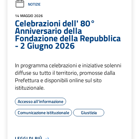
NOTIZIE
14 MAGGIO 2026
Celebrazioni dell' 80°
Anniversario della
Fondazione della Repubblica
- 2 Giugno 2026
In programma celebrazioni e iniziative solenni
diffuse su tutto il territorio, promosse dalla
Prefettura e disponibili online sul sito
istituzionale.
Accesso all'informazione
Comunicazione istituzionale
Giustizia
LEGGI DI PIÙ