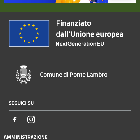
Comune di Ponte Lambro
SEGUICI SU
Facebook
Instagram
AMMINISTRAZIONE