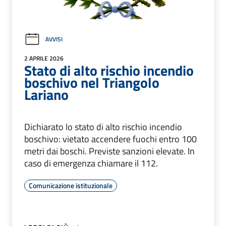
AVVISI
2 APRILE 2026
Stato di alto rischio incendio
boschivo nel Triangolo
Lariano
Dichiarato lo stato di alto rischio incendio
boschivo: vietato accendere fuochi entro 100
metri dai boschi. Previste sanzioni elevate. In
caso di emergenza chiamare il 112.
Comunicazione istituzionale