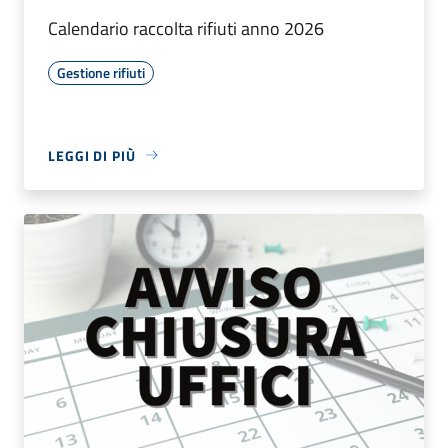
Calendario raccolta rifiuti anno 2026
Gestione rifiuti
LEGGI DI PIÙ