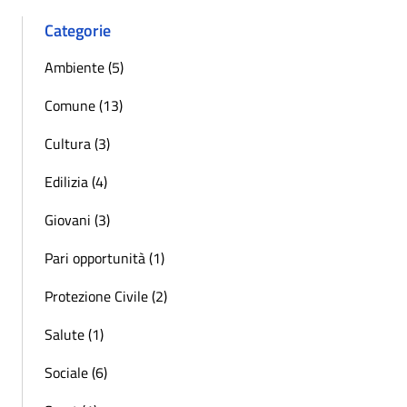
Categorie
Ambiente (5)
Comune (13)
Cultura (3)
Edilizia (4)
Giovani (3)
Pari opportunità (1)
Protezione Civile (2)
Salute (1)
Sociale (6)